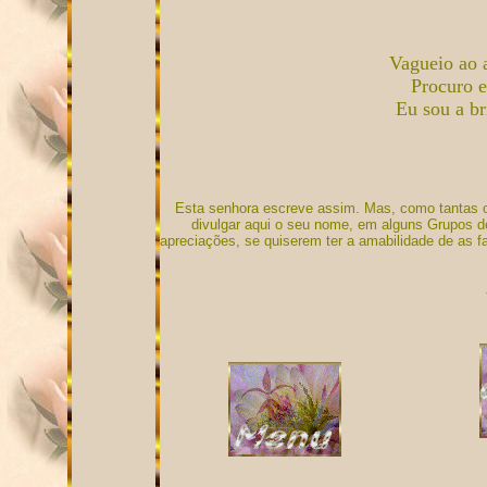
Vagueio ao 
Procuro e
Eu sou a br
Esta senhora escreve assim. Mas, como tantas o
divulgar aqui o seu nome, em alguns Grupos de
apreciações, se quiserem ter a amabilidade de as f