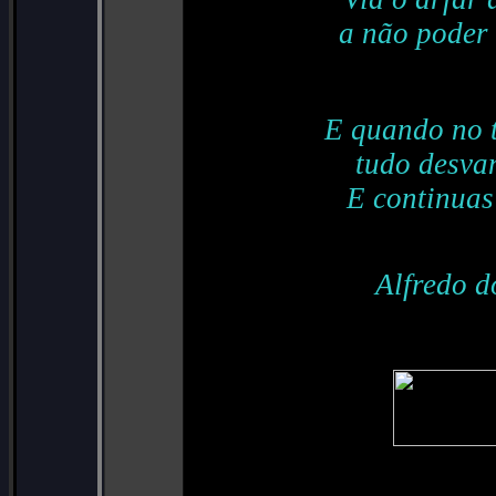
a não poder 
E quando no 
tudo desvan
E continuas
Alfredo d