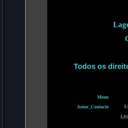
Lag
Todos os direit
Menu
Li
Autor_Contacto
Liv