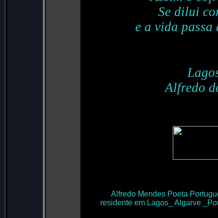
Se dilui c
e a vida passa 
Lagos
Alfredo d
Alfredo Mendes Poeta Portugu
residente em Lagos_ Algarve _Por