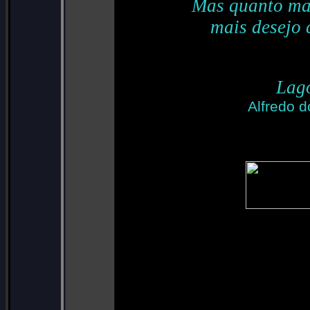
Mas quanto mai
mais desejo 
Lago
Alfredo 