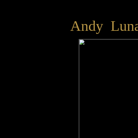
Andy Luna