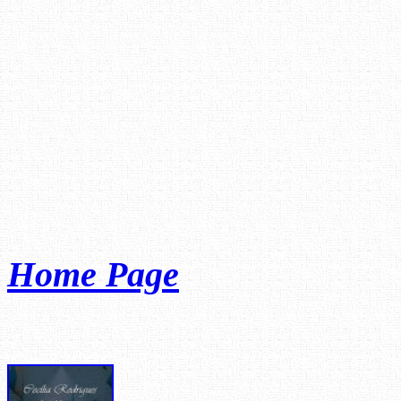
Home Page