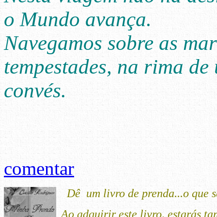
o Mundo avança.
Navegamos sobre as mar
tempestades, na rima de
convés.
comentar
Dê um livro de prenda...o que s
Ao adquirir este livro, estarás 