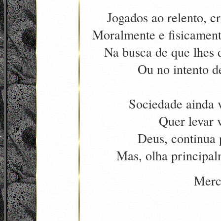
Jogados ao relento, c
Moralmente e fisicament
Na busca de que lhes
Ou no intento d
Sociedade ainda 
Quer levar 
Deus, continua 
Mas, olha principal
Merc