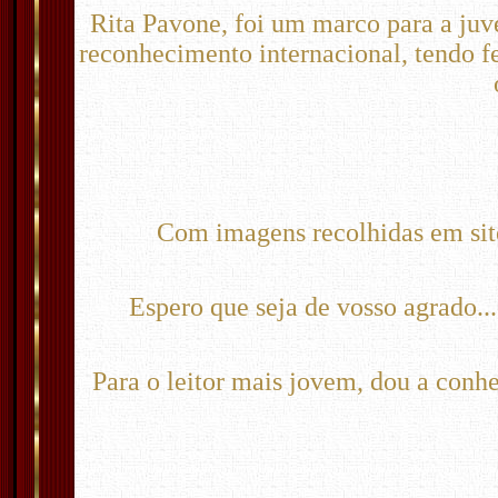
Rita Pavone, foi um marco para a juv
reconhecimento internacional, tendo f
Com imagens recolhidas em site
Espero que seja de vosso agrado..
Para o leitor mais jovem, dou a conhe