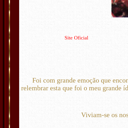
Site Oficial
Foi com grande emoção que encon
relembrar esta que foi o meu grande í
Viviam-se os nos