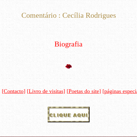
Comentário : Cecília Rodrigues
Biografia
] [
Contacto
] [
Livro de visitas
] [
Poetas do site
] [
páginas especi