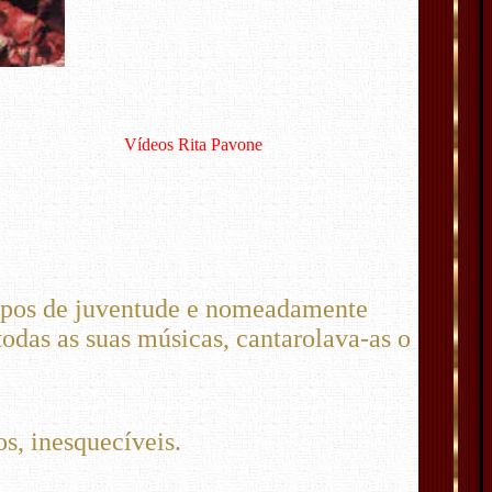
Vídeos Rita Pavone
mpos de juventude e nomeadamente
odas as suas músicas, cantarolava-as o
s, inesquecíveis.