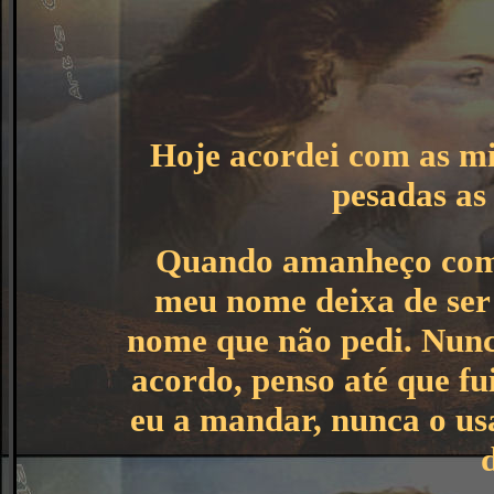
Hoje acordei com as mi
pesadas as
Quando amanheço com 
meu nome deixa de ser 
nome que não pedi. Nunc
acordo, penso até que fui
eu a mandar, nunca o us