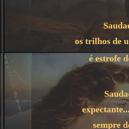
Saudad
os trilhos de
é estrofe
Sauda
expectante...
sempre d