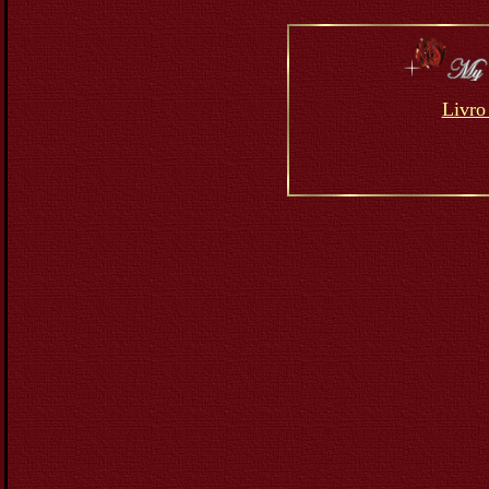
Livro