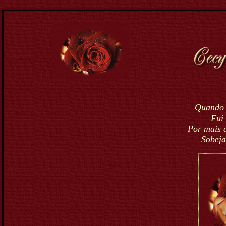
Quando 
Fui
Por mais 
Sobeja