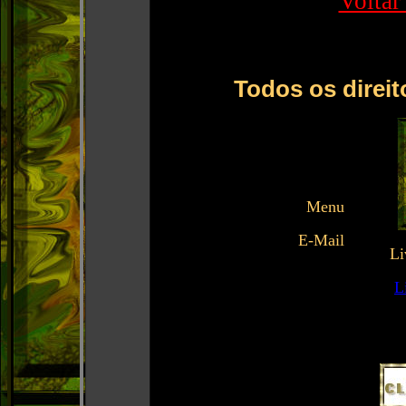
Voltar
Todos os direit
Menu
E-Mail
Li
L