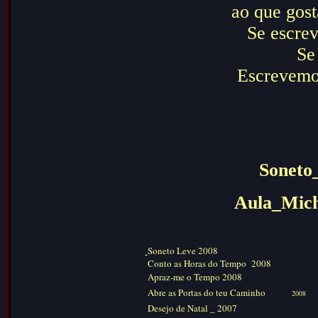
ao que gost
Se escre
Se
Escrevemo
Soneto
Aula_Mich
Soneto Leve 2008
Conto as Horas do Tempo
2008
Apraz-me o Tempo 2008
Abre as Portas do teu Caminho
2008
Desejo de Natal _ 2007