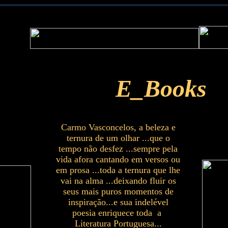
E_Books
Carmo Vasconcelos, a beleza e
ternura de um olhar ...que o
tempo não desfez ...sempre pela
vida afora cantando em versos ou
em prosa ...toda a ternura que lhe
vai na alma ...deixando fluir os
seus mais puros momentos de
inspiração...e sua indelével
poesia enriquece toda a
Literatura Portuguesa...