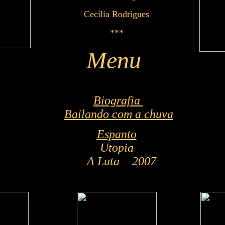
Cecília Rodrigues
***
Menu
Biografia
Bailando com a chuva
Espanto
Utopia
A Luta
2007