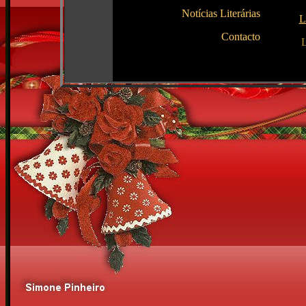
Notícias Literárias
L
Contacto
L