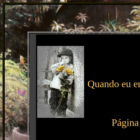
Quando eu er
Página