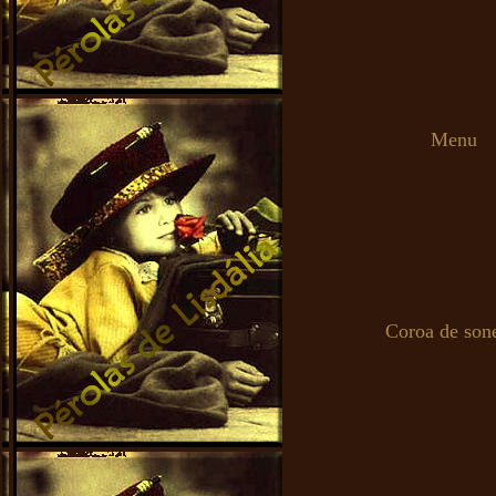
Menu
Coroa de son