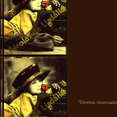
"Direitos reservado