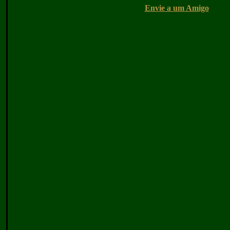
Envie a um Amigo