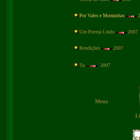
Por Vales e Montanhas
2
Um Poema Lindo
2007
Rendições
2007
Tu
2007
Menu
Li